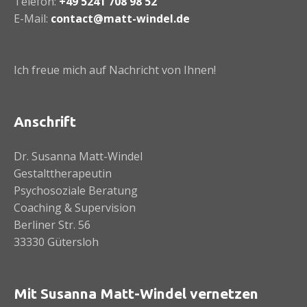
Telefon:
+49 5241 708 98 52
E-Mail:
contact@matt-windel.de
Ich freue mich auf Nachricht von Ihnen!
Anschrift
Dr. Susanna Matt-Windel
Gestalttherapeutin
Psychosoziale Beratung
Coaching & Supervision
Berliner Str. 56
33330 Gütersloh
Mit Susanna Matt-Windel vernetzen