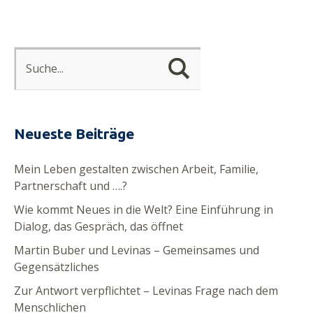
Neueste Beiträge
Mein Leben gestalten zwischen Arbeit, Familie,
Partnerschaft und ….?
Wie kommt Neues in die Welt? Eine Einführung in
Dialog, das Gespräch, das öffnet
Martin Buber und Levinas – Gemeinsames und
Gegensätzliches
Zur Antwort verpflichtet – Levinas Frage nach dem
Menschlichen