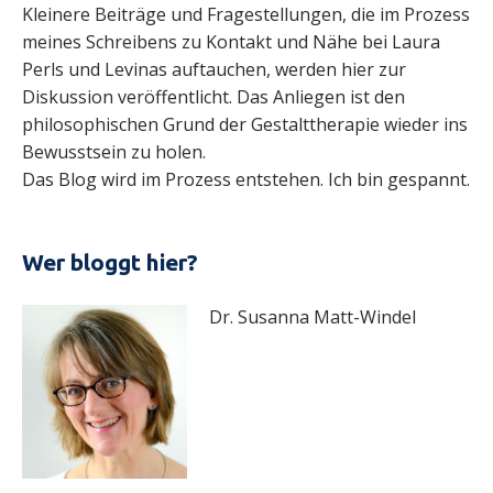
Kleinere Beiträge und Fragestellungen, die im Prozess
meines Schreibens zu Kontakt und Nähe bei Laura
Perls und Levinas auftauchen, werden hier zur
Diskussion veröffentlicht. Das Anliegen ist den
philosophischen Grund der Gestalttherapie wieder ins
Bewusstsein zu holen.
Das Blog wird im Prozess entstehen. Ich bin gespannt.
Wer bloggt hier?
Dr. Susanna Matt-Windel