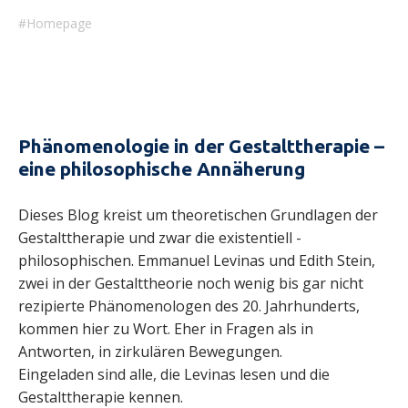
Homepage
Phänomenologie in der Gestalttherapie –
eine philosophische Annäherung
Dieses Blog kreist um theoretischen Grundlagen der
Gestalttherapie und zwar die existentiell -
philosophischen. Emmanuel Levinas und Edith Stein,
zwei in der Gestalttheorie noch wenig bis gar nicht
rezipierte Phänomenologen des 20. Jahrhunderts,
kommen hier zu Wort. Eher in Fragen als in
Antworten, in zirkulären Bewegungen.
Eingeladen sind alle, die Levinas lesen und die
Gestalttherapie kennen.