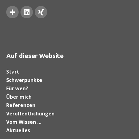
Google+
LinkedIn
Xing
Auf dieser Website
Start
Schwerpunkte
Für wen?
Über mich
Referenzen
Veröffentlichungen
Vom Wissen …
Aktuelles