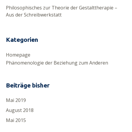
Philosophisches zur Theorie der Gestalttherapie –
Aus der Schreibwerkstatt
Kategorien
Homepage
Phänomenologie der Beziehung zum Anderen
Beiträge bisher
Mai 2019
August 2018
Mai 2015