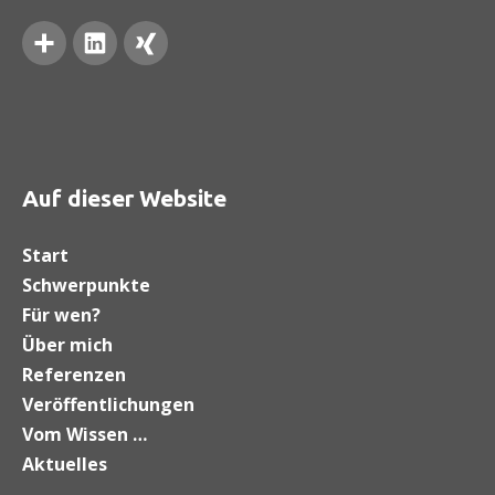
Google+
LinkedIn
Xing
Auf dieser Website
Start
Schwerpunkte
Für wen?
Über mich
Referenzen
Veröffentlichungen
Vom Wissen …
Aktuelles