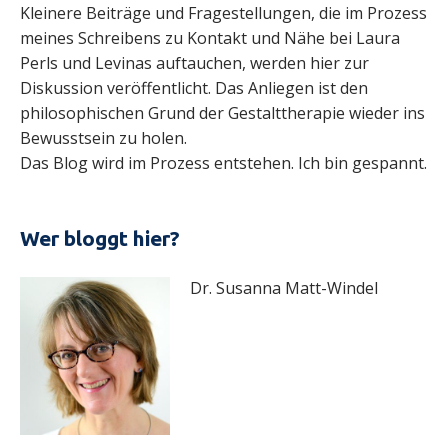
Kleinere Beiträge und Fragestellungen, die im Prozess
meines Schreibens zu Kontakt und Nähe bei Laura
Perls und Levinas auftauchen, werden hier zur
Diskussion veröffentlicht. Das Anliegen ist den
philosophischen Grund der Gestalttherapie wieder ins
Bewusstsein zu holen.
Das Blog wird im Prozess entstehen. Ich bin gespannt.
Wer bloggt hier?
Dr. Susanna Matt-Windel