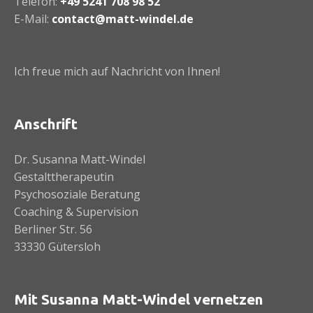
Telefon:
+49 5241 708 98 52
E-Mail:
contact@matt-windel.de
Ich freue mich auf Nachricht von Ihnen!
Anschrift
Dr. Susanna Matt-Windel
Gestalttherapeutin
Psychosoziale Beratung
Coaching & Supervision
Berliner Str. 56
33330 Gütersloh
Mit Susanna Matt-Windel vernetzen