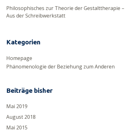
Philosophisches zur Theorie der Gestalttherapie –
Aus der Schreibwerkstatt
Kategorien
Homepage
Phänomenologie der Beziehung zum Anderen
Beiträge bisher
Mai 2019
August 2018
Mai 2015