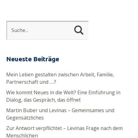
Neueste Beiträge
Mein Leben gestalten zwischen Arbeit, Familie,
Partnerschaft und ….?
Wie kommt Neues in die Welt? Eine Einführung in
Dialog, das Gespräch, das öffnet
Martin Buber und Levinas – Gemeinsames und
Gegensätzliches
Zur Antwort verpflichtet – Levinas Frage nach dem
Menschlichen